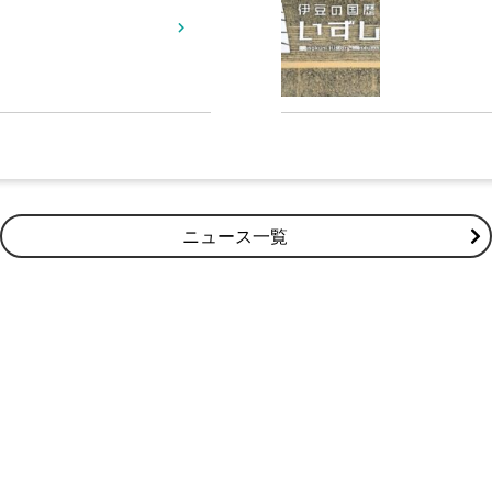
ニュース一覧