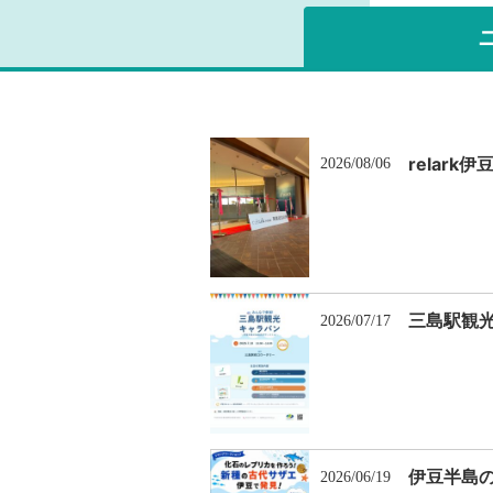
2026/08/06
三島駅観
2026/07/17
2026/06/19