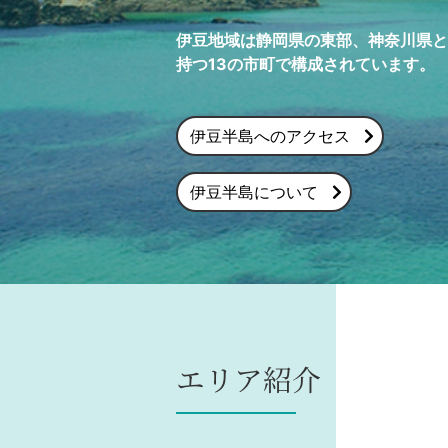
伊豆地域は静岡県の東部、神奈川県と
持つ13の市町で構成されています。
伊豆半島へのアクセス
伊豆半島について
エリア紹介