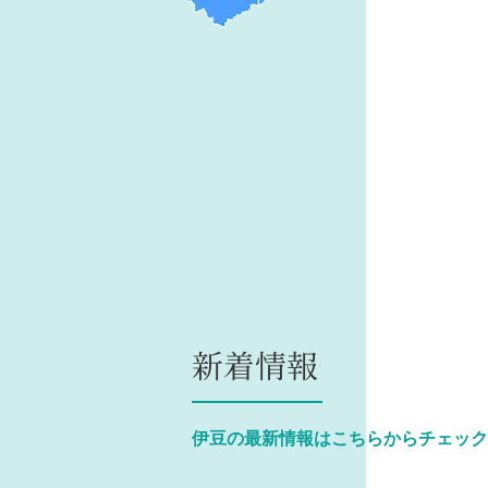
新着情報
伊豆の最新情報はこちらからチェック