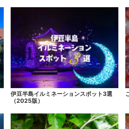
伊豆半島イルミネーションスポット3選
（2025版）