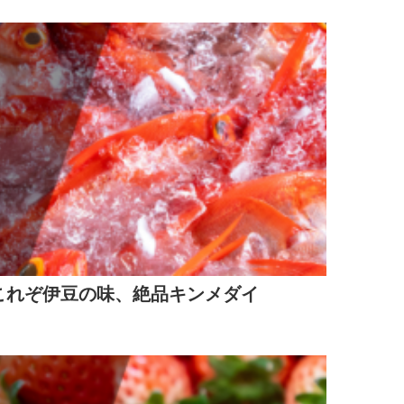
これぞ伊豆の味、絶品キンメダイ