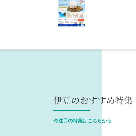
伊豆のおすすめ特集
今注目の特集はこちらから