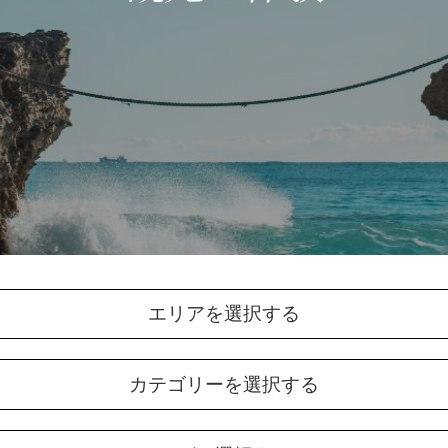
エリアを選択する
カテゴリーを選択する