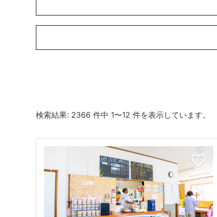
検索結果: 2366 件中 1〜12 件を表示しています。