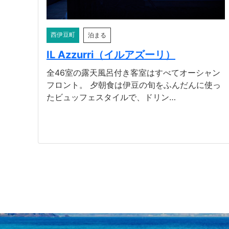
西伊豆町
泊まる
IL Azzurri（イルアズーリ）
全46室の露天風呂付き客室はすべてオーシャン
フロント。 夕朝食は伊豆の旬をふんだんに使っ
たビュッフェスタイルで、ドリン…