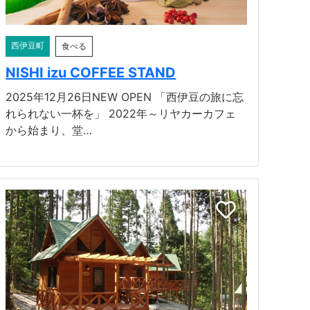
西伊豆町
食べる
NISHI izu COFFEE STAND
2025年12月26日NEW OPEN 「西伊豆の旅に忘
れられない一杯を」 2022年～リヤカーカフェ
から始まり、堂…