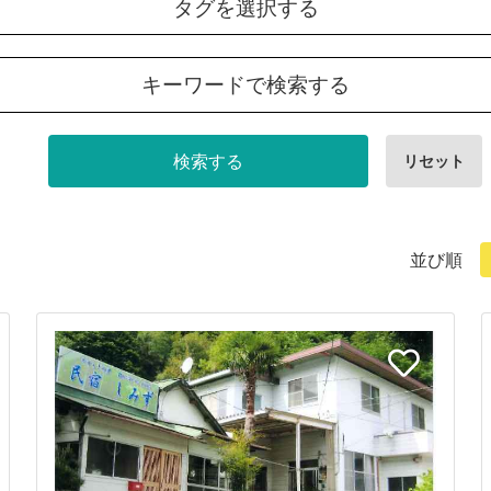
タグを選択する
キーワードで検索する
並び順