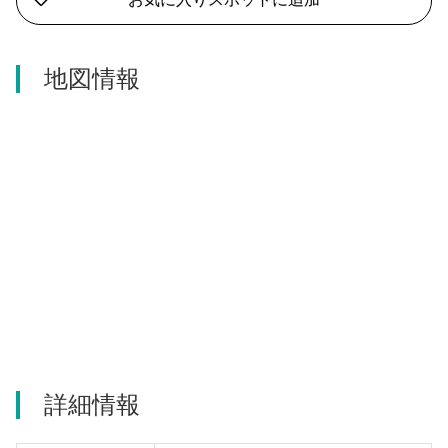
河津町
地図情報
詳細情報