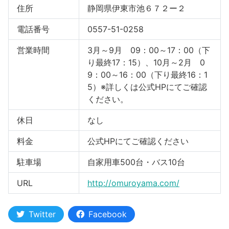
住所
静岡県伊東市池６７２ー２
電話番号
0557-51-0258
営業時間
3月～9月 09：00～17：00（下
り最終17：15）、10月～2月 0
9：00～16：00（下り最終16：1
5）※詳しくは公式HPにてご確認
ください。
休日
なし
料金
公式HPにてご確認ください
駐車場
自家用車500台・バス10台
URL
http://omuroyama.com/
Twitter
Facebook