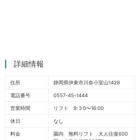
詳細情報
住所
静岡県伊東市川奈小室山1428
電話番号
0557-45-1444
営業時間
リフト 9:３0〜16:00
休日
なし
料金
園内 無料リフト 大人往復600