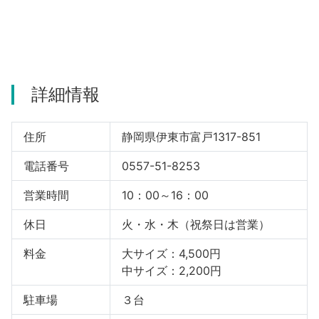
詳細情報
住所
静岡県伊東市富戸1317-851
電話番号
0557-51-8253
営業時間
10：00～16：00
休日
火・水・木（祝祭日は営業）
料金
大サイズ：4,500円
中サイズ：2,200円
駐車場
３台