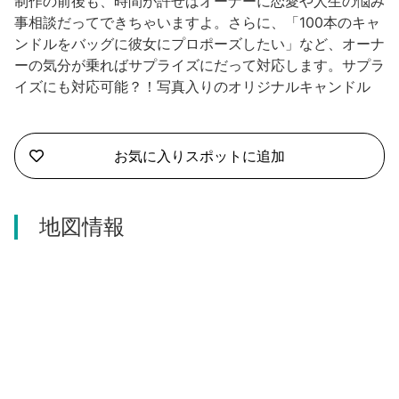
制作の前後も、時間が許せばオーナーに恋愛や人生の悩み
事相談だってできちゃいますよ。さらに、「100本のキャ
ンドルをバッグに彼女にプロポーズしたい」など、オーナ
ーの気分が乗ればサプライズにだって対応します。サプラ
イズにも対応可能？！写真入りのオリジナルキャンドル
お気に入りスポットに追加
地図情報