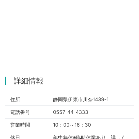
河津町
詳細情報
住所
静岡県伊東市川奈1439-1
電話番号
0557-44-4333
営業時間
10：00～16：30
休日
年中無休※臨時休業あり。詳しく