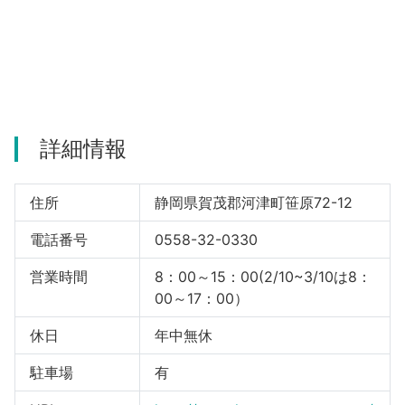
河津町
詳細情報
住所
静岡県賀茂郡河津町笹原72-12
電話番号
0558-32-0330
営業時間
8：00～15：00(2/10~3/10は8：
00～17：00）
休日
年中無休
駐車場
有