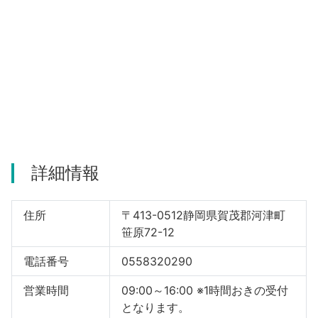
河津町
詳細情報
住所
〒413-0512静岡県賀茂郡河津町
笹原72-12
電話番号
0558320290
営業時間
09:00～16:00 ※1時間おきの受付
となります。