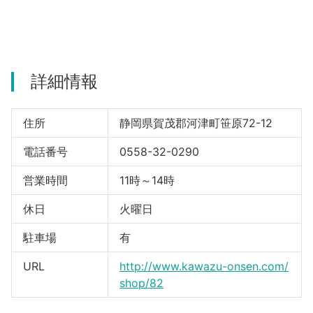
河津町
詳細情報
住所
静岡県賀茂郡河津町笹原72-12
電話番号
0558-32-0290
営業時間
11時～14時
休日
火曜日
駐車場
有
URL
http://www.kawazu-onsen.com/
shop/82