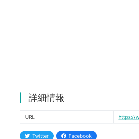
詳細情報
URL
https:/
Twitter
Facebook