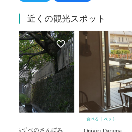
近くの観光スポット
食べる
カフェ ハピネス