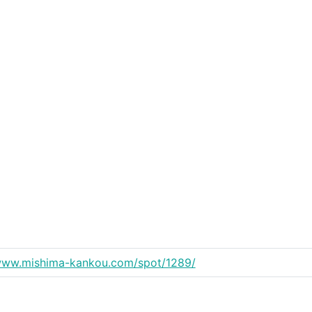
/www.mishima-kankou.com/spot/1289/