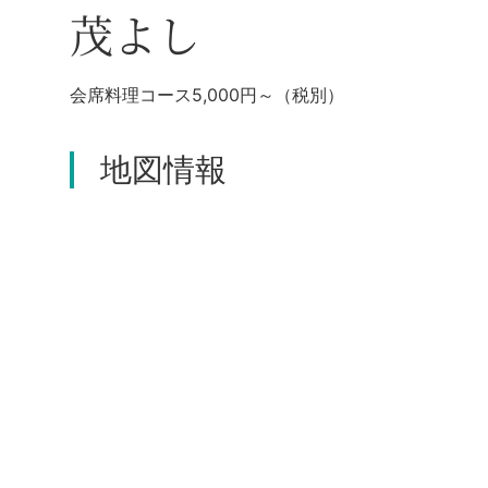
茂よし
会席料理コース5,000円～（税別）
地図情報