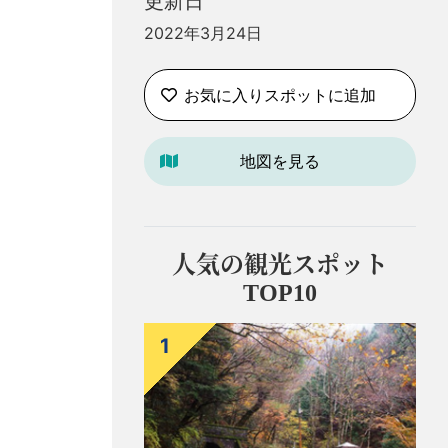
更新日
2022年3月24日
お気に入りスポットに追加
地図を見る
人気の観光スポット
TOP10
1