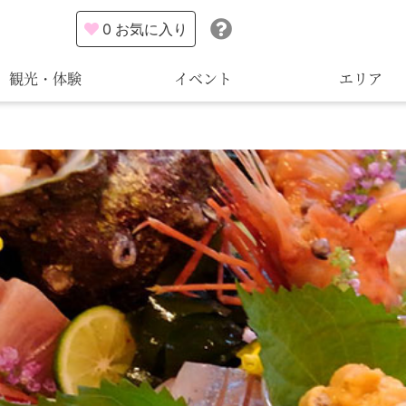
0
お気に入り
観光・体験
イベント
エリア