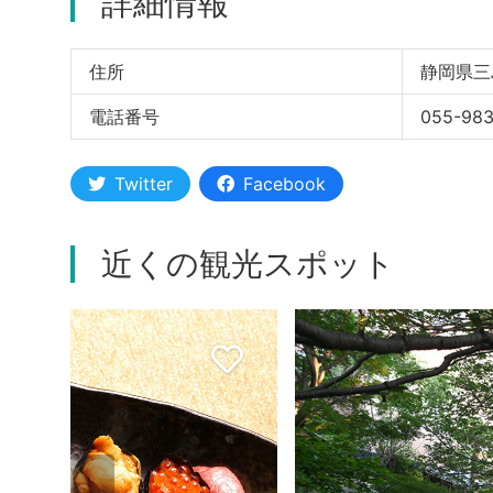
詳細情報
住所
静岡県三
電話番号
055-983
Twitter
Facebook
近くの観光スポット