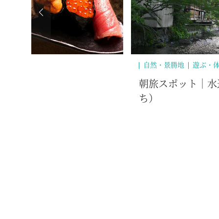
自然・景勝地
遊ぶ・
朝旅スポット｜水
ち）