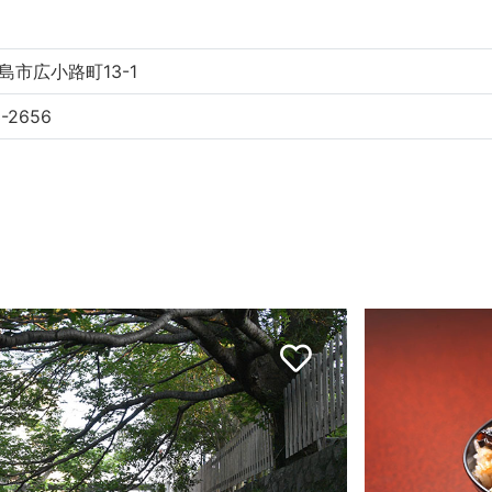
島市広小路町13-1
-2656