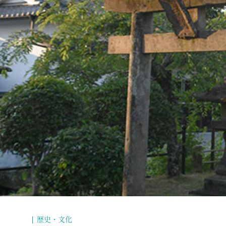
歴史・文化