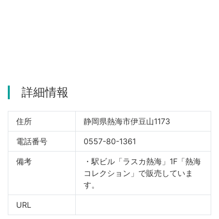
河津町
詳細情報
住所
静岡県熱海市伊豆山1173
電話番号
0557-80-1361
備考
・駅ビル「ラスカ熱海」1F「熱海
コレクション」で販売していま
す。
URL