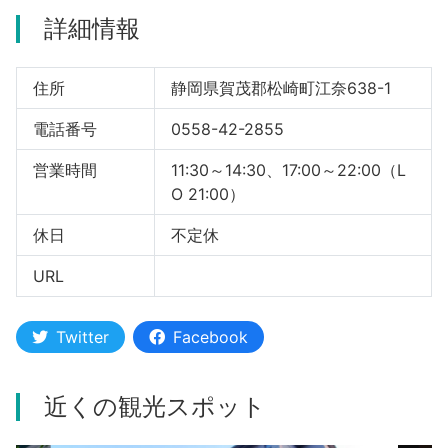
詳細情報
河津町
住所
静岡県賀茂郡松崎町江奈638-1
電話番号
0558-42-2855
営業時間
11:30～14:30、17:00～22:00（L
O 21:00）
休日
不定休
URL
Twitter
Facebook
近くの観光スポット