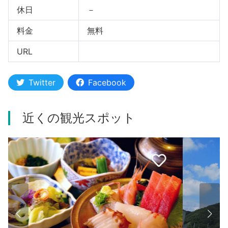
休日
－
料金
無料
URL
Twitter
Facebook
近くの観光スポット