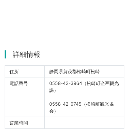
河津町
詳細情報
住所
静岡県賀茂郡松崎町松崎
電話番号
0558-42-3964（松崎町企画観光
課）
0558-42-0745（松崎町観光協
会）
営業時間
－