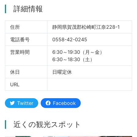
詳細情報
河津町
住所
静岡県賀茂郡松崎町江奈228-1
電話番号
0558-42-0245
営業時間
6:30～19:30（月～金）
6:30～18:30（土）
休日
日曜定休
URL
Twitter
Facebook
近くの観光スポット