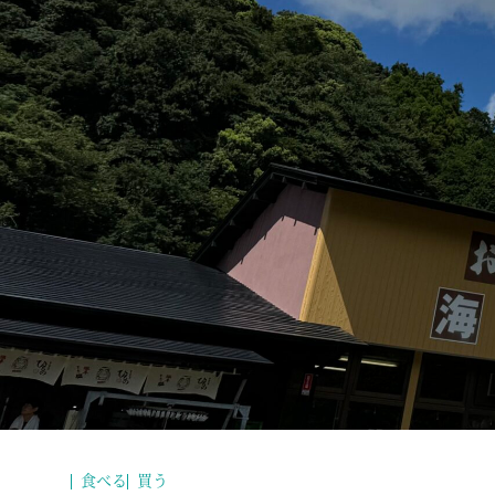
食べる
買う