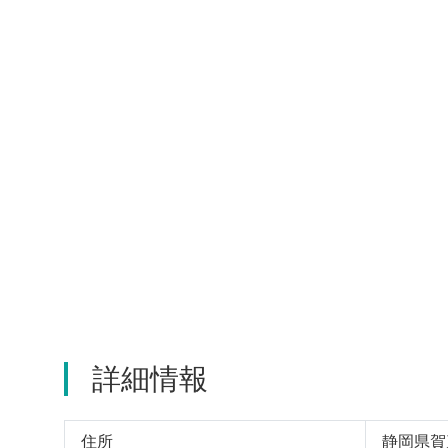
詳細情報
住所
静岡県賀