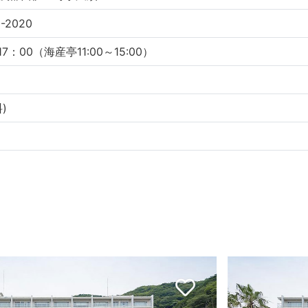
-2020
17：00（海産亭11:00～15:00）
)