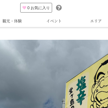
0
お気に入り
観光・体験
イベント
エリア