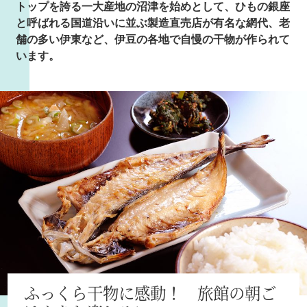
トップを誇る一大産地の沼津を始めとして、ひもの銀座
と呼ばれる国道沿いに並ぶ製造直売店が有名な網代、老
舗の多い伊東など、伊豆の各地で自慢の干物が作られて
います。
ふっくら干物に感動！ 旅館の朝ご