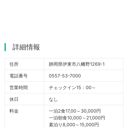
河津町
詳細情報
住所
静岡県伊東市八幡野1269-1
電話番号
0557-53-7000
営業時間
チェックイン15：00～
休日
なし
料金
一泊2食17,00～30,000円
一泊朝食10,000～21,000円
素泊り8,000～15,000円