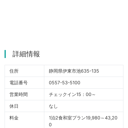
河津町
詳細情報
住所
静岡県伊東市池635-135
電話番号
0557-53-5100
営業時間
チェックイン15：00～
休日
なし
料金
1泊2食和室プラン19,980～43,20
0