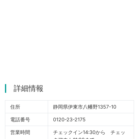
河津町
詳細情報
住所
静岡県伊東市八幡野1357-10
電話番号
0120-23-2175
営業時間
チェックイン14:30から チェッ