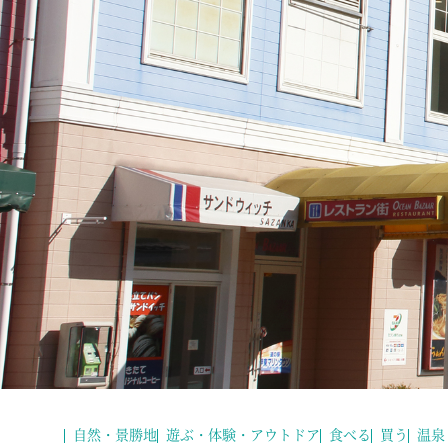
自然・景勝地
遊ぶ・体験・アウトドア
食べる
買う
温泉