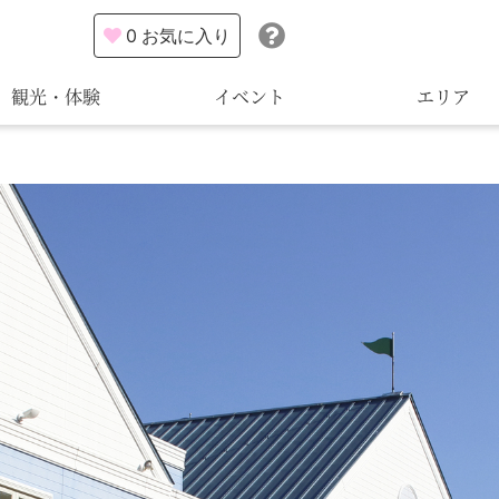
0
お気に入り
観光・体験
イベント
エリア