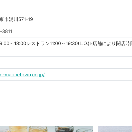
市湯川571-19
-3811
:00～18:00レストラン11:00～19:30(L.O.)※店舗により閉店
ito-marinetown.co.jp/