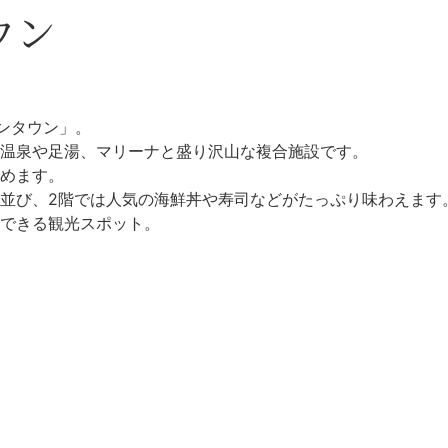
ウン
ンタウン」。
然温泉や足湯、マリーナと盛り沢山な複合施設です。
めます。
並び、2階では人気の海鮮丼や寿司などがたっぷり味わえます
できる観光スポット。