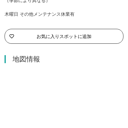
（季節により異なる）
河津町
木曜日 その他メンテナンス休業有
お気に入りスポットに追加
地図情報