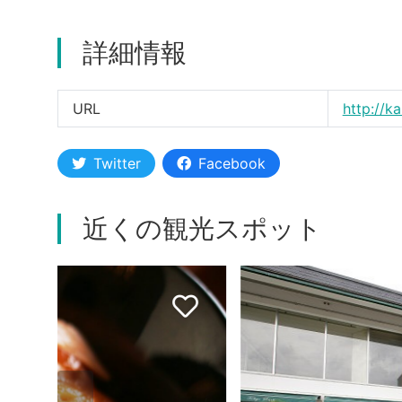
詳細情報
URL
http://k
Twitter
Facebook
近くの観光スポット