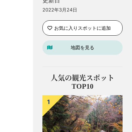
更新日
）
2022年3月24日
お気に入りスポットに追加
地図を見る
人気の観光スポット
TOP10
1