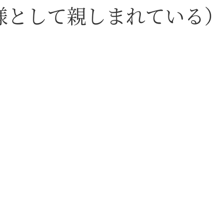
様として親しまれている