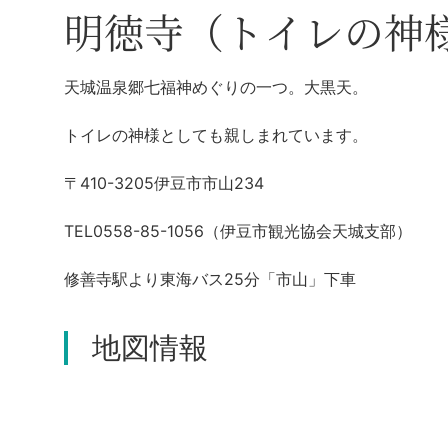
明徳寺（トイレの神
天城温泉郷七福神めぐりの一つ。大黒天。
トイレの神様としても親しまれています。
〒410-3205伊豆市市山234
TEL0558-85-1056（伊豆市観光協会天城支部）
修善寺駅より東海バス25分「市山」下車
地図情報