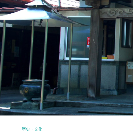
歴史・文化