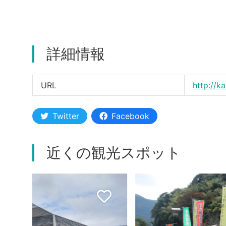
詳細情報
URL
http://k
Twitter
Facebook
近くの観光スポット