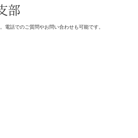
支部
。電話でのご質問やお問い合わせも可能です。