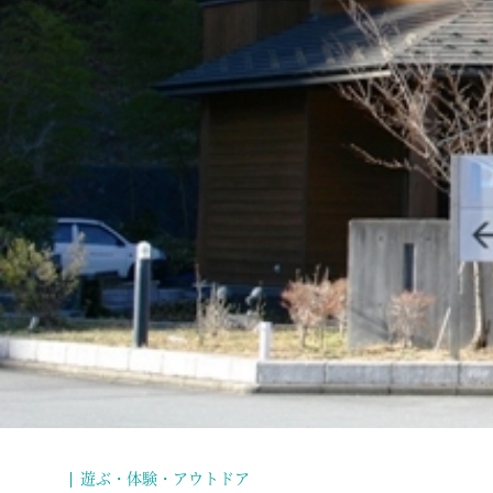
遊ぶ・体験・アウトドア