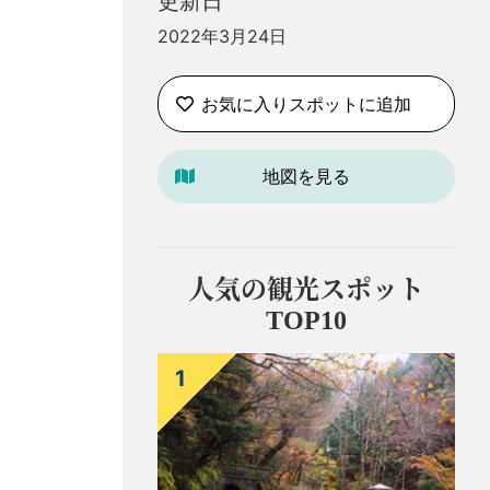
更新日
2022年3月24日
お気に入りスポットに追加
地図を見る
人気の観光スポット
TOP10
1