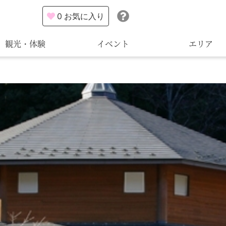
0
お気に入り
観光・体験
イベント
エリア