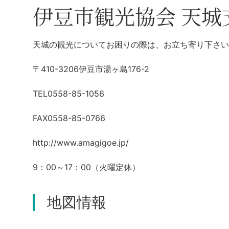
伊豆市観光協会 天城
天城の観光についてお困りの際は、お立ち寄り下さい
〒410-3206伊豆市湯ヶ島176-2
TEL0558-85-1056
FAX0558-85-0766
http://www.amagigoe.jp/
9：00～17：00（火曜定休）
地図情報