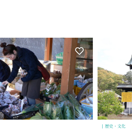
歴史・文化