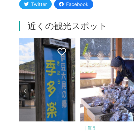
Twitter
Facebook
近くの観光スポット
歴史・文化