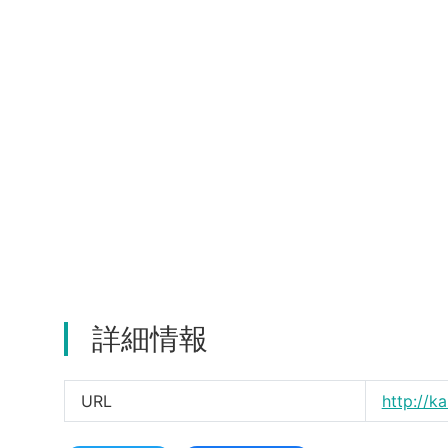
詳細情報
URL
http://k