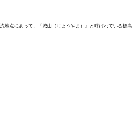
流地点にあって、『城山（じょうやま）』と呼ばれている標高2