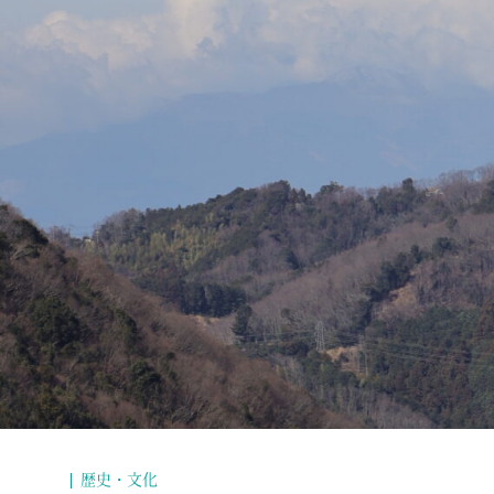
歴史・文化