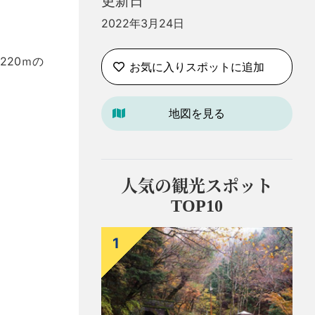
更新日
2022年3月24日
20ｍの
お気に入りスポットに追加
地図を見る
人気の観光スポット
TOP10
1