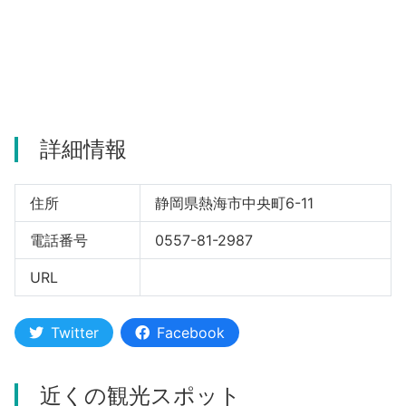
河津町
詳細情報
住所
静岡県熱海市中央町6-11
電話番号
0557-81-2987
URL
Twitter
Facebook
近くの観光スポット