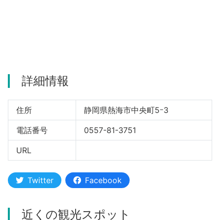
河津町
詳細情報
住所
静岡県熱海市中央町5ｰ3
電話番号
0557-81-3751
URL
Twitter
Facebook
近くの観光スポット