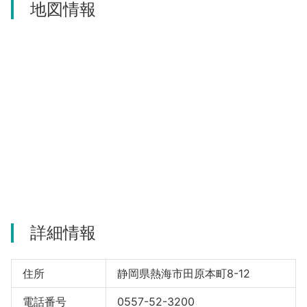
地図情報
河津町
詳細情報
住所
静岡県熱海市田原本町8-12
電話番号
0557-52-3200