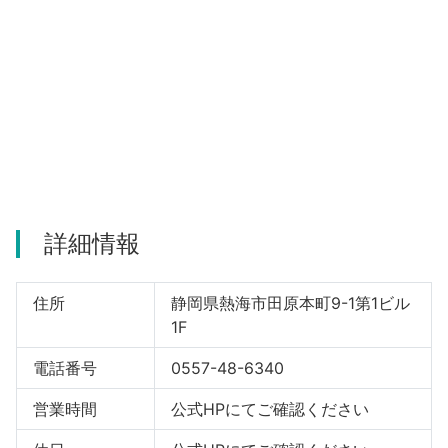
河津町
詳細情報
住所
静岡県熱海市田原本町9-1第1ビル
1F
電話番号
0557-48-6340
営業時間
公式HPにてご確認ください