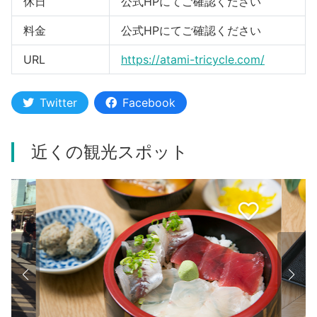
休日
公式HPにてご確認ください
料金
公式HPにてご確認ください
URL
https://atami-tricycle.com/
Twitter
Facebook
近くの観光スポット