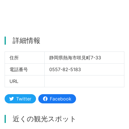
河津町
詳細情報
住所
静岡県熱海市咲見町7-33
電話番号
0557-82-5183
URL
Twitter
Facebook
近くの観光スポット