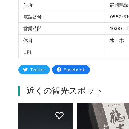
住所
静岡県熱
電話番号
0557-81
営業時間
10:00～1
休日
水・木
URL
Twitter
Facebook
近くの観光スポット