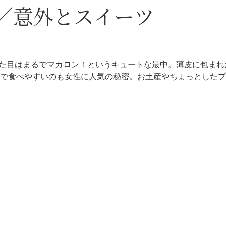
／意外とスイーツ
ルな見た目はまるでマカロン！というキュートな最中。薄皮に包ま
で食べやすいのも女性に人気の秘密。お土産やちょっとしたプ