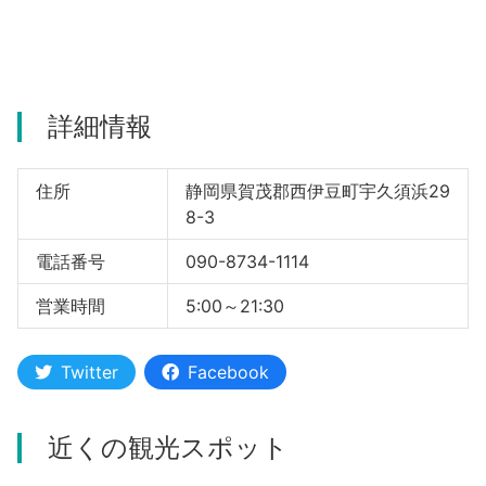
河津町
詳細情報
住所
静岡県賀茂郡西伊豆町宇久須浜29
8-3
電話番号
090-8734-1114
営業時間
5:00～21:30
Twitter
Facebook
近くの観光スポット