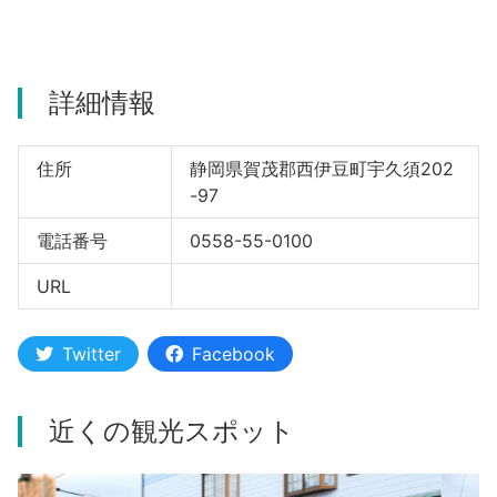
河津町
詳細情報
住所
静岡県賀茂郡西伊豆町宇久須202
-97
電話番号
0558-55-0100
URL
Twitter
Facebook
近くの観光スポット