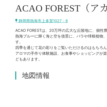
ACAO FOREST（
静岡県熱海市上多賀1027－8
ACAO FORESTは、20万坪の広大な丘陵地に、個
熱海ブルーに輝く海と空を借景に、バラや球根植物、
す。
四季を通じて花の彩りをご覧いただけるのはもちろん、
アロマの手作り体験施設、お食事やショッピングが楽しめ
どもあります。
地図情報