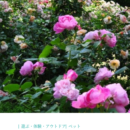
遊ぶ・体験・アウトドア
ペット