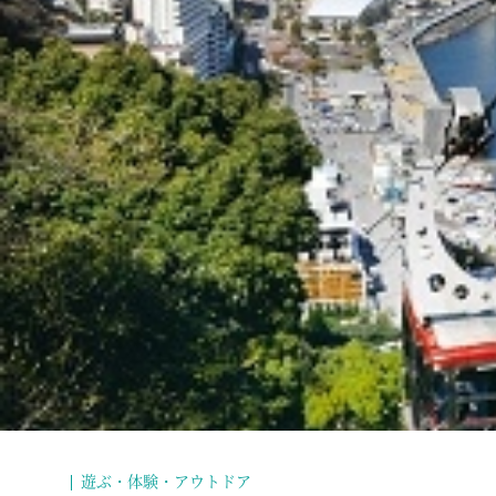
遊ぶ・体験・アウトドア