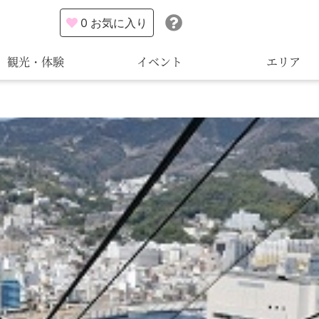
0
お気に入り
観光・体験
イベント
エリア