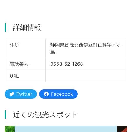
河津町
詳細情報
住所
静岡県賀茂郡西伊豆町仁科字堂ヶ
島
電話番号
0558-52-1268
URL
Twitter
Facebook
近くの観光スポット