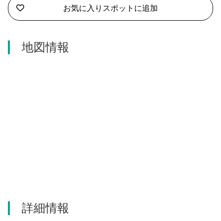
お気に入りスポットに追加
河津町
地図情報
詳細情報