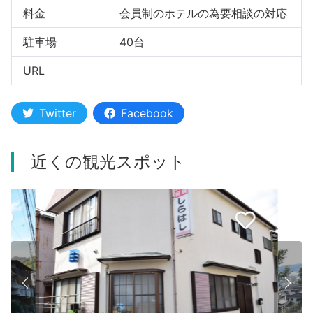
料金
会員制のホテルの為要相談の対応
駐車場
40台
URL
Twitter
Facebook
近くの観光スポット