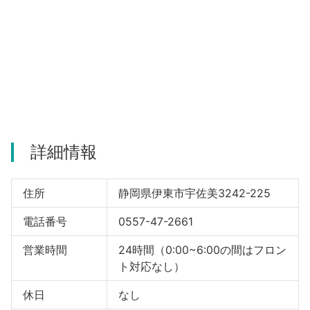
河津町
詳細情報
住所
静岡県伊東市宇佐美3242-225
電話番号
0557-47-2661
営業時間
24時間（0:00~6:00の間はフロン
ト対応なし）
休日
なし