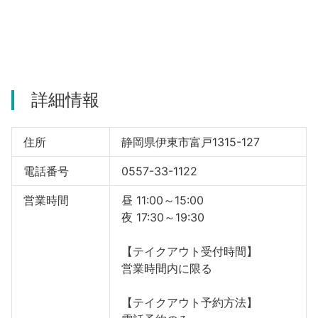
河津町
詳細情報
住所
静岡県伊東市富戸1315-127
電話番号
0557-33-1122
営業時間
昼 11:00～15:00
夜 17:30～19:30
【テイクアウト受付時間】
営業時間内に限る
【テイクアウト予約方法】