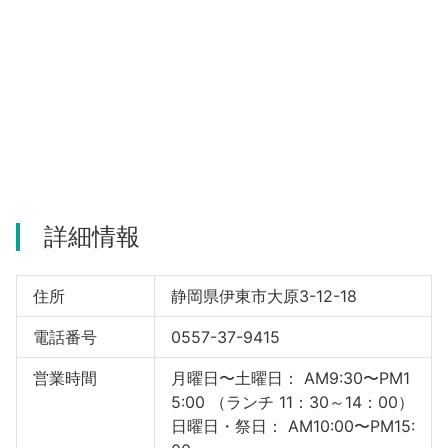
河津町
詳細情報
住所
静岡県伊東市大原3-12-18
電話番号
0557-37-9415
営業時間
月曜日〜土曜日： AM9:30〜PM1
5:00 （ランチ 11：30～14：00）
日曜日・祭日： AM10:00〜PM15: