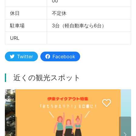
00
休日
不定休
駐車場
3台（軽自動車なら6台）
URL
Twitter
Facebook
近くの観光スポット