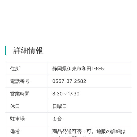
河津町
詳細情報
住所
静岡県伊東市和田1-6-5
電話番号
0557-37-2582
営業時間
8:30～17:30
休日
日曜日
駐車場
１台
備考
商品発送可否：可。通販の詳細は