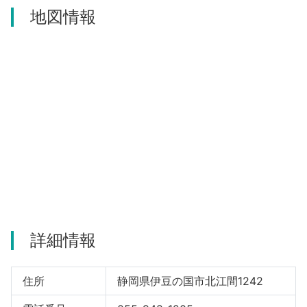
地図情報
河津町
詳細情報
住所
静岡県伊豆の国市北江間1242