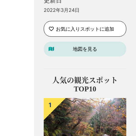
更新日
2022年3月24日
お気に入りスポットに追加
地図を見る
人気の観光スポット
TOP10
1