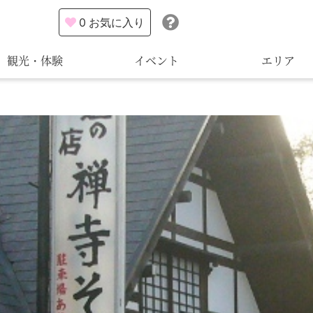
0
お気に入り
観光・体験
イベント
エリア