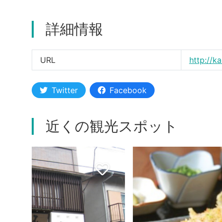
詳細情報
URL
http://k
Twitter
Facebook
近くの観光スポット