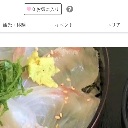
0
お気に入り
観光・体験
イベント
エリア