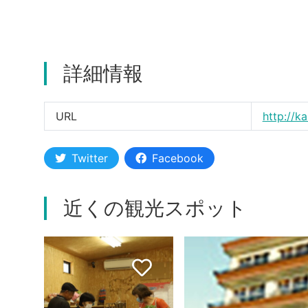
詳細情報
URL
http://k
Twitter
Facebook
近くの観光スポット