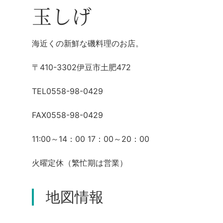
玉しげ
海近くの新鮮な磯料理のお店。
〒410-3302伊豆市土肥472
TEL0558-98-0429
FAX0558-98-0429
11:00～14：00 17：00～20：00
火曜定休（繁忙期は営業）
地図情報