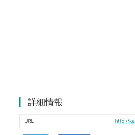
詳細情報
URL
http://k