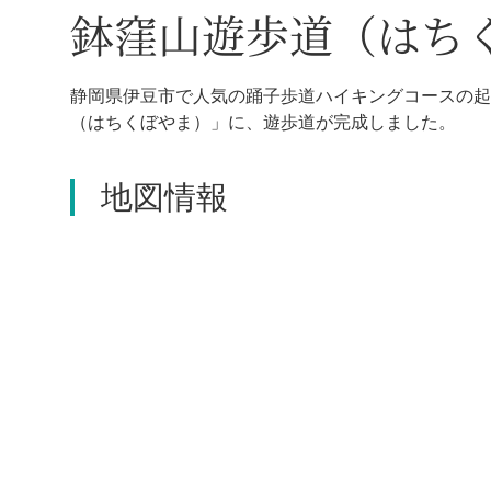
鉢窪山遊歩道（はち
静岡県伊豆市で人気の踊子歩道ハイキングコースの起
（はちくぼやま）」に、遊歩道が完成しました。
地図情報