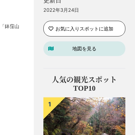
更新日
2022年3月24日
「鉢窪山
お気に入りスポットに追加
地図を見る
人気の観光スポット
TOP10
1