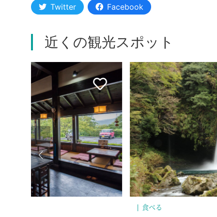
Twitter
Facebook
近くの観光スポット
食べる