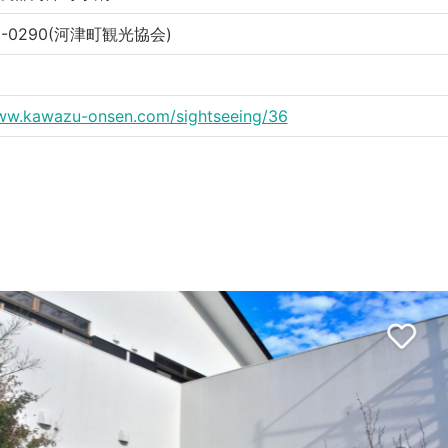
32-0290(河津町観光協会)
www.kawazu-onsen.com/sightseeing/36