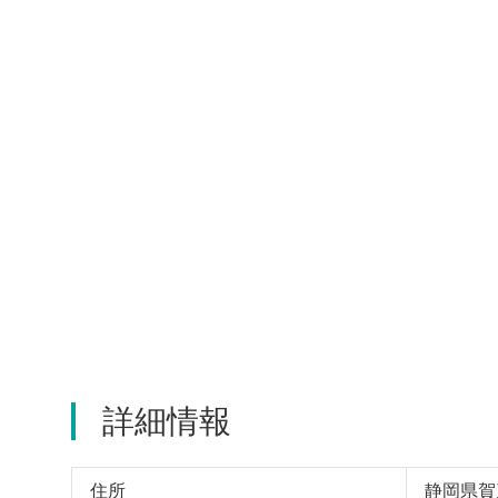
詳細情報
住所
静岡県賀