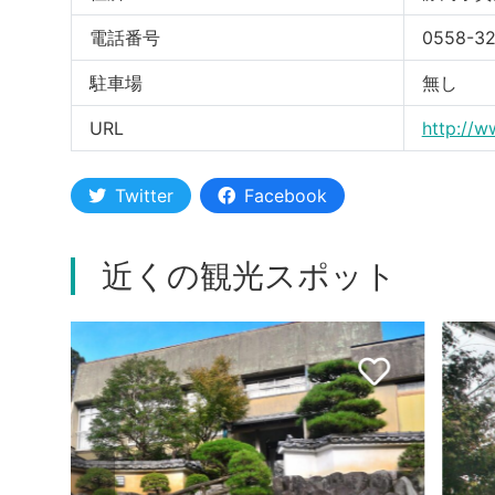
電話番号
0558-
駐車場
無し
URL
http://
Twitter
Facebook
近くの観光スポット