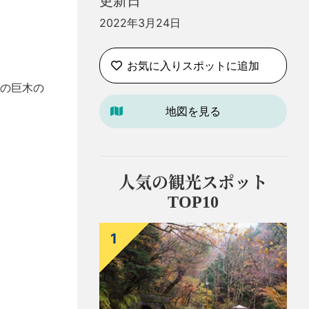
更新日
2022年3月24日
お気に入りスポットに追加
の巨木の
地図を見る
人気の観光スポット
TOP10
1