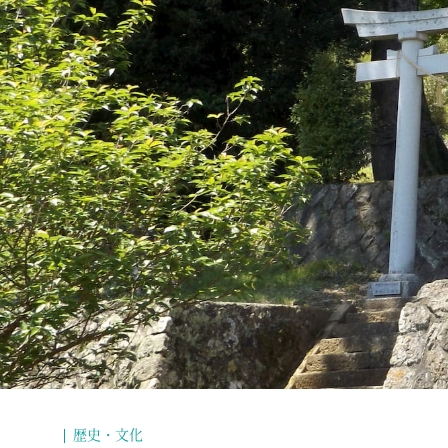
歴史・文化