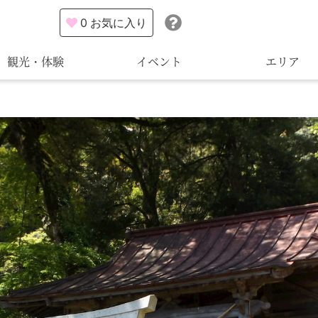
0
お気に入り
観光・体験
イベント
エリア