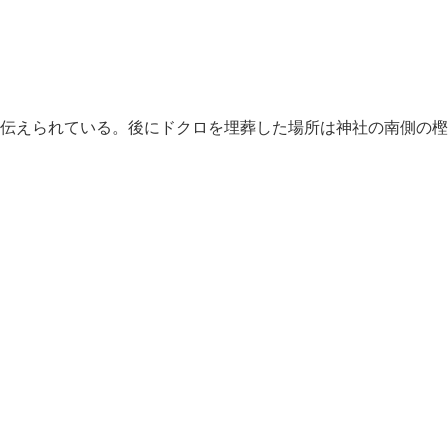
伝えられている。後にドクロを埋葬した場所は神社の南側の樫