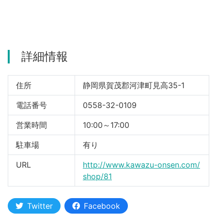
河津町
詳細情報
住所
静岡県賀茂郡河津町見高35-1
電話番号
0558-32-0109
営業時間
10:00～17:00
駐車場
有り
URL
http://www.kawazu-onsen.com/
shop/81
Twitter
Facebook