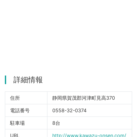
河津町
詳細情報
住所
静岡県賀茂郡河津町見高370
電話番号
0558-32-0374
駐車場
8台
URL
http://www.kawazu-onsen.com/