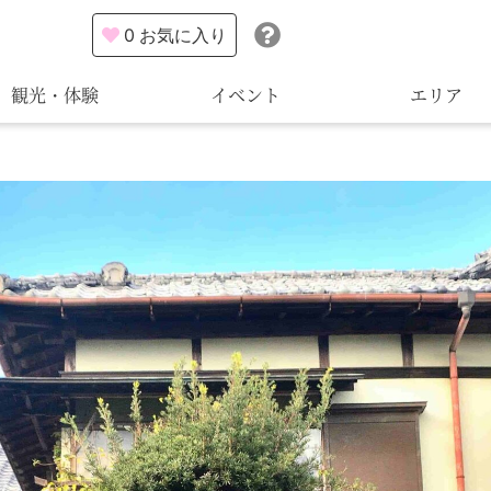
0
お気に入り
観光・体験
イベント
エリア