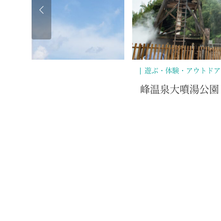
遊ぶ・体験・アウトドア
峰温泉大噴湯公園