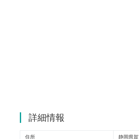
詳細情報
住所
静岡県賀