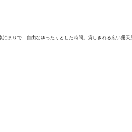
素泊まりで、自由なゆったりとした時間。貸しきれる広い露天