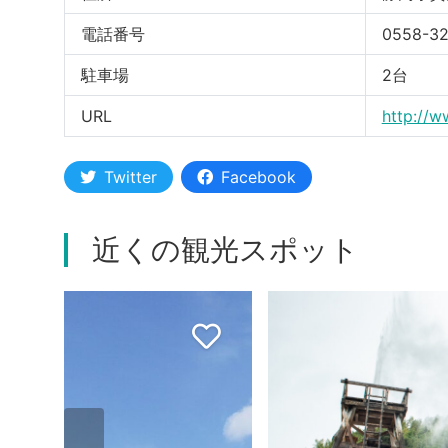
電話番号
0558-32
駐車場
2台
URL
http://
Twitter
Facebook
近くの観光スポット