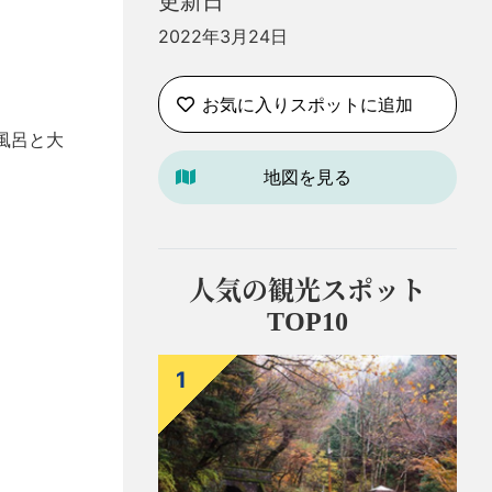
更新日
2022年3月24日
お気に入りスポットに追加
風呂と大
地図を見る
人気の観光スポット
TOP10
1