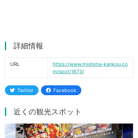
河津町
詳細情報
URL
https://www.mishima-kankou.co
m/spot/1673/
Twitter
Facebook
近くの観光スポット